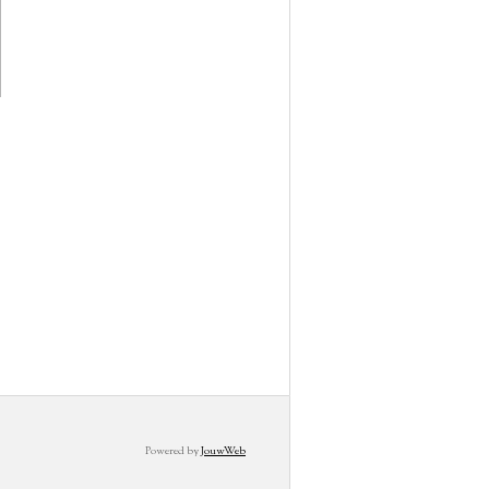
Powered by
JouwWeb