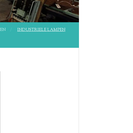
PEN
INDUSTRIELE LAMPEN