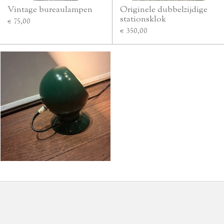
Vintage bureaulampen
Originele dubbelzijdige
stationsklok
€ 75,00
€ 350,00